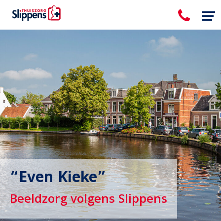
“Even Kieke”
Beeldzorg volgens Slippens