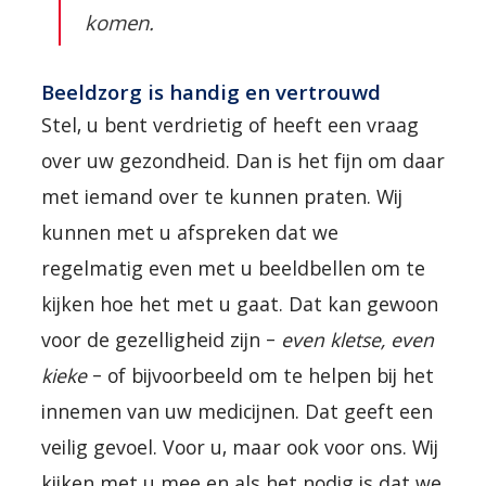
komen.
Beeldzorg is handig en vertrouwd
Stel, u bent verdrietig of heeft een vraag
over uw gezondheid. Dan is het fijn om daar
met iemand over te kunnen praten. Wij
kunnen met u afspreken dat we
regelmatig even met u beeldbellen om te
kijken hoe het met u gaat. Dat kan gewoon
voor de gezelligheid zijn –
even kletse, even
kieke
– of bijvoorbeeld om te helpen bij het
innemen van uw medicijnen. Dat geeft een
veilig gevoel. Voor u, maar ook voor ons. Wij