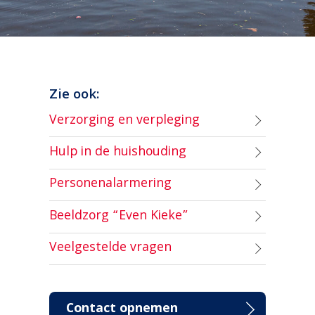
Zie ook:
Verzorging en verpleging
Hulp in de huishouding
Personenalarmering
Beeldzorg “Even Kieke”
Veelgestelde vragen
Contact opnemen