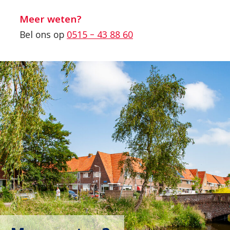
Meer weten?
Bel ons op
0515 – 43 88 60