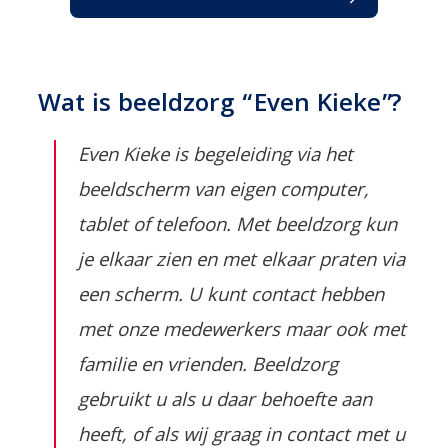
Wat is beeldzorg “Even Kieke”?
Even Kieke is begeleiding via het
beeldscherm van eigen computer,
tablet of telefoon. Met beeldzorg kun
je elkaar zien en met elkaar praten via
een scherm. U kunt contact hebben
met onze medewerkers maar ook met
familie en vrienden. Beeldzorg
gebruikt u als u daar behoefte aan
heeft, of als wij graag in contact met u