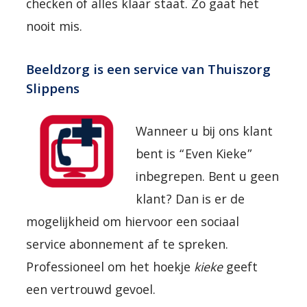
checken of alles klaar staat. Zo gaat het
nooit mis.
Beeldzorg is een service van Thuiszorg
Slippens
Wanneer u bij ons klant
bent is “Even Kieke”
inbegrepen. Bent u geen
klant? Dan is er de
mogelijkheid om hiervoor een sociaal
service abonnement af te spreken.
Professioneel om het hoekje
kieke
geeft
een vertrouwd gevoel.