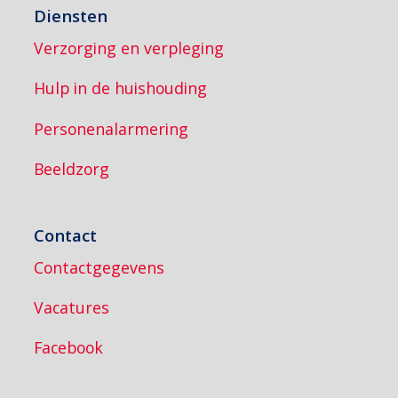
Diensten
Verzorging en verpleging
Hulp in de huishouding
Personenalarmering
Beeldzorg
Contact
Contactgegevens
Vacatures
Facebook