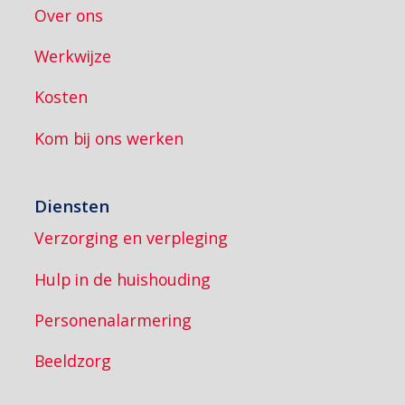
Over ons
Werkwijze
Kosten
Kom bij ons werken
Diensten
Verzorging en verpleging
Hulp in de huishouding
Personenalarmering
Beeldzorg