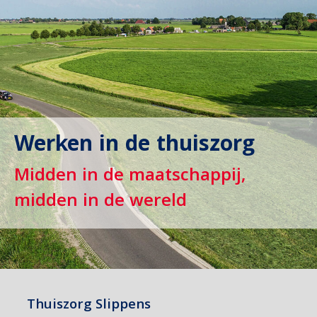
Werken in de thuiszorg
Midden in de maatschappij,
midden in de wereld
Thuiszorg Slippens