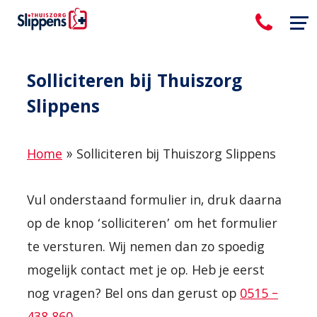
Solliciteren bij Thuiszorg
Slippens
Home
»
Solliciteren bij Thuiszorg Slippens
Vul onderstaand formulier in, druk daarna
op de knop ‘solliciteren’ om het formulier
te versturen. Wij nemen dan zo spoedig
mogelijk contact met je op. Heb je eerst
nog vragen? Bel ons dan gerust op
0515 –