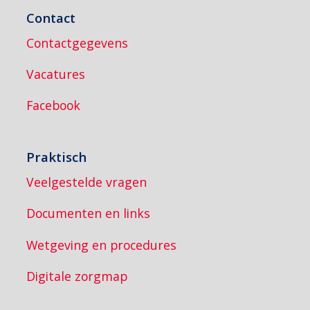
Contact
Contactgegevens
Vacatures
Facebook
Praktisch
Veelgestelde vragen
Documenten en links
Wetgeving en procedures
Digitale zorgmap