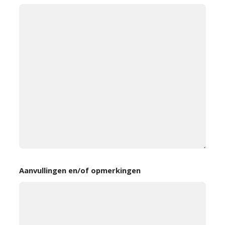
Aanvullingen en/of opmerkingen