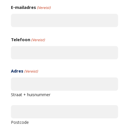
E-mailadres
(Vereist)
Telefoon
(Vereist)
Adres
(Vereist)
Straat + huisnummer
Postcode